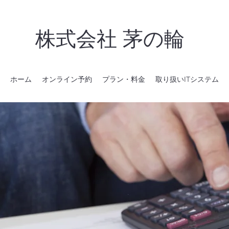
株式会社 茅の輪
ホーム
オンライン予約
プラン・料金
取り扱いITシステム